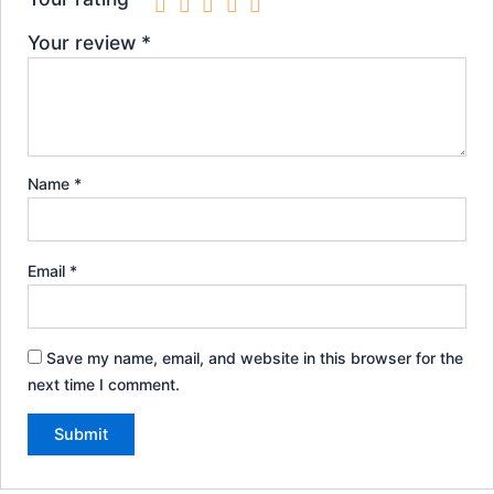
Your review
*
Name
*
Email
*
Save my name, email, and website in this browser for the
next time I comment.