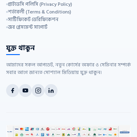
প্রাইভেসি পলিসি (Privacy Policy)
শর্তাবলী (Terms & Conditions)
সার্টিফিকেট ভেরিফিকেশন
জব প্লেসমেন্ট সাপোর্ট
যুক্ত থাকুন
আমাদের সকল আপডেট, নতুন কোর্সের অফার ও সেমিনার সম্পর্কে
সবার আগে জানতে সোশ্যাল মিডিয়ায় যুক্ত থাকুন।