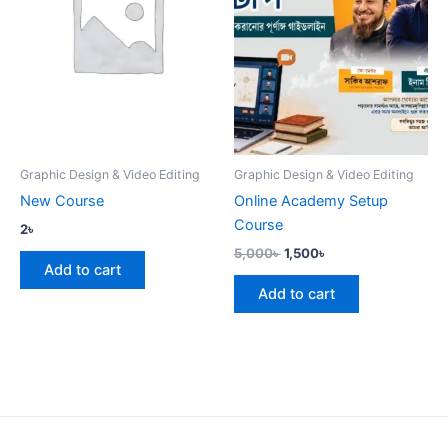
Graphic Design & Video Editing
Graphic Design & Video Editing
New Course
Online Academy Setup
Course
2
৳
5,000
৳
1,500
৳
Add to cart
Add to cart