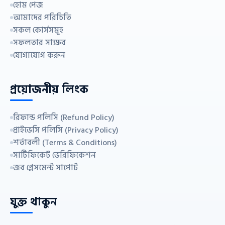
হোম পেজ
আমাদের পরিচিতি
সকল কোর্সসমূহ
সফলতার সাক্ষর
যোগাযোগ করুন
প্রয়োজনীয় লিংক
রিফান্ড পলিসি (Refund Policy)
প্রাইভেসি পলিসি (Privacy Policy)
শর্তাবলী (Terms & Conditions)
সার্টিফিকেট ভেরিফিকেশন
জব প্লেসমেন্ট সাপোর্ট
যুক্ত থাকুন