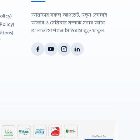
আমাদের সকল আপডেট, নতুন কোর্সের
olicy)
অফার ও সেমিনার সম্পর্কে সবার আগে
 Policy)
জানতে সোশ্যাল মিডিয়ায় যুক্ত থাকুন।
itions)
ন