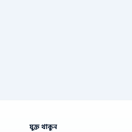
যুক্ত থাকুন