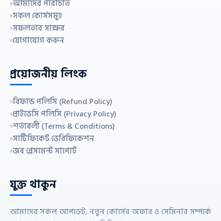
আমাদের পরিচিতি
সকল কোর্সসমূহ
সফলতার সাক্ষর
যোগাযোগ করুন
প্রয়োজনীয় লিংক
রিফান্ড পলিসি (Refund Policy)
প্রাইভেসি পলিসি (Privacy Policy)
শর্তাবলী (Terms & Conditions)
সার্টিফিকেট ভেরিফিকেশন
জব প্লেসমেন্ট সাপোর্ট
যুক্ত থাকুন
আমাদের সকল আপডেট, নতুন কোর্সের অফার ও সেমিনার সম্পর্কে