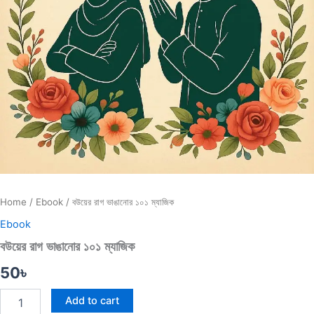
Home
/
Ebook
/ বউয়ের রাগ ভাঙানোর ১০১ ম্যাজিক
Ebook
বউয়ের রাগ ভাঙানোর ১০১ ম্যাজিক
50
৳
Add to cart