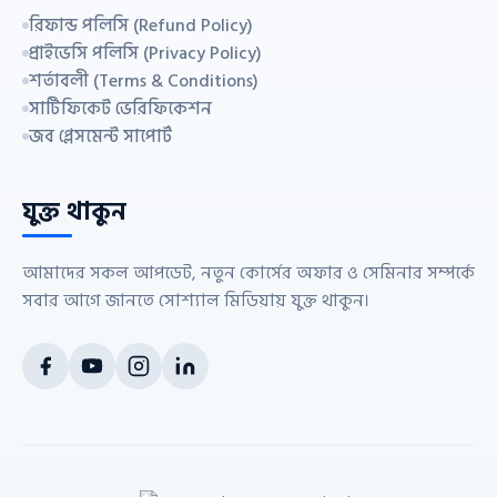
রিফান্ড পলিসি (Refund Policy)
প্রাইভেসি পলিসি (Privacy Policy)
শর্তাবলী (Terms & Conditions)
সার্টিফিকেট ভেরিফিকেশন
জব প্লেসমেন্ট সাপোর্ট
যুক্ত থাকুন
আমাদের সকল আপডেট, নতুন কোর্সের অফার ও সেমিনার সম্পর্কে
সবার আগে জানতে সোশ্যাল মিডিয়ায় যুক্ত থাকুন।