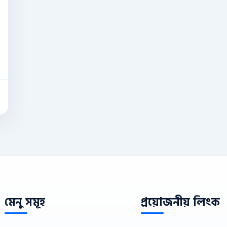
মেনু সমূহ
প্রয়োজনীয় লিংক