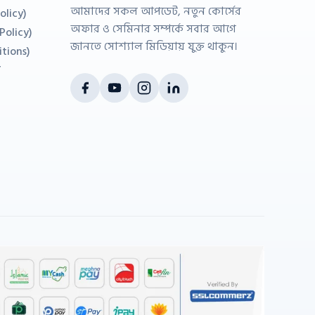
আমাদের সকল আপডেট, নতুন কোর্সের
olicy)
অফার ও সেমিনার সম্পর্কে সবার আগে
 Policy)
জানতে সোশ্যাল মিডিয়ায় যুক্ত থাকুন।
itions)
ন