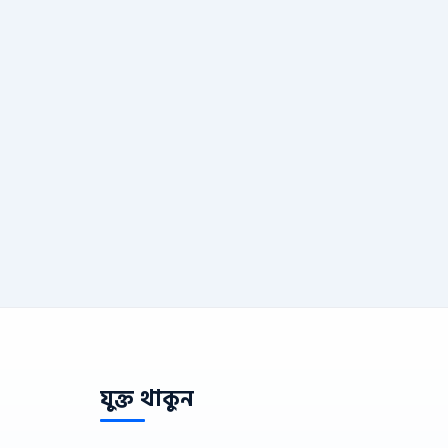
যুক্ত থাকুন