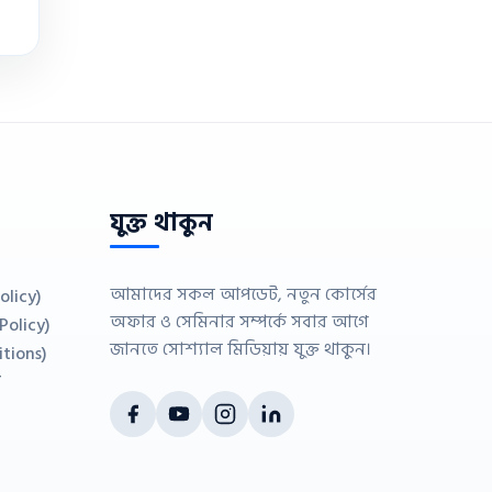
যুক্ত থাকুন
আমাদের সকল আপডেট, নতুন কোর্সের
olicy)
অফার ও সেমিনার সম্পর্কে সবার আগে
 Policy)
জানতে সোশ্যাল মিডিয়ায় যুক্ত থাকুন।
itions)
ন