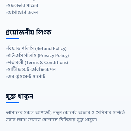
সফলতার সাক্ষর
যোগাযোগ করুন
প্রয়োজনীয় লিংক
রিফান্ড পলিসি (Refund Policy)
প্রাইভেসি পলিসি (Privacy Policy)
শর্তাবলী (Terms & Conditions)
সার্টিফিকেট ভেরিফিকেশন
জব প্লেসমেন্ট সাপোর্ট
যুক্ত থাকুন
আমাদের সকল আপডেট, নতুন কোর্সের অফার ও সেমিনার সম্পর্কে
সবার আগে জানতে সোশ্যাল মিডিয়ায় যুক্ত থাকুন।